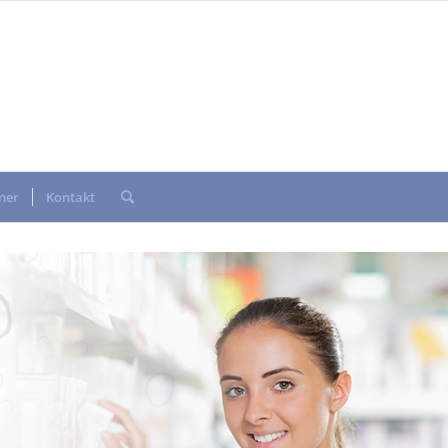
ner
Kontakt