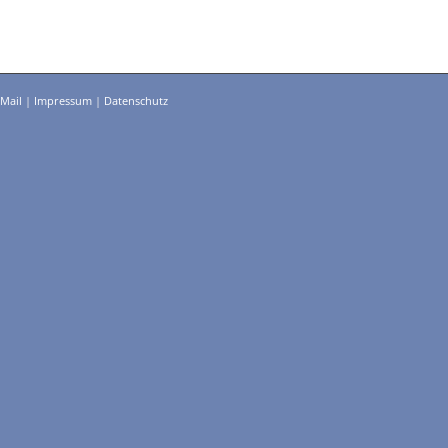
-Mail
|
Impressum
|
Datenschutz