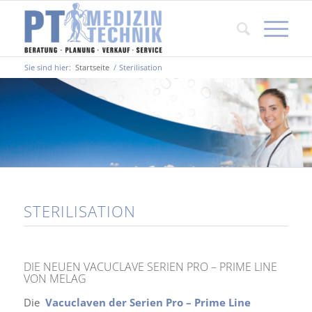
Sie sind hier:
Startseite
/
Sterilisation
STERILISATION
DIE NEUEN VACUCLAVE SERIEN PRO – PRIME LINE
VON MELAG
Die
Vacuclaven der Serien Pro – Prime Line