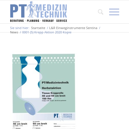
Sie sind hier:
Startseite
/
L&R Einweginstrumente Sentina
/
News
/
0001 (5) Krepp Aktion 2020 Kopie